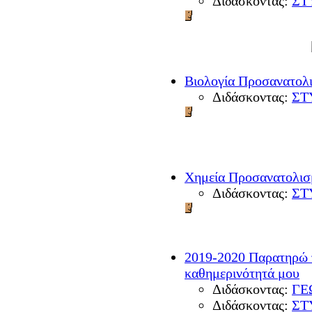
Διδάσκοντας:
ΣΤ
Βιολογία Προσανατολι
Διδάσκοντας:
ΣΤ
Χημεία Προσανατολισ
Διδάσκοντας:
ΣΤ
2019-2020 Παρατηρώ τ
καθημερινότητά μου
Διδάσκοντας:
ΓΕ
Διδάσκοντας:
ΣΤ