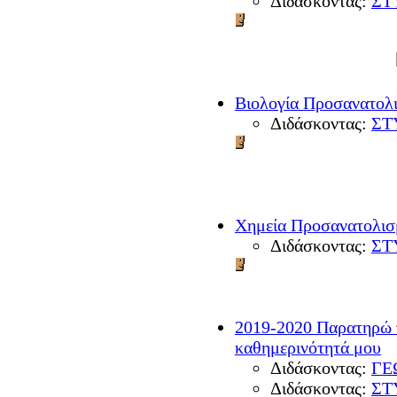
Διδάσκοντας:
ΣΤ
Βιολογία Προσανατολι
Διδάσκοντας:
ΣΤ
Χημεία Προσανατολισ
Διδάσκοντας:
ΣΤ
2019-2020 Παρατηρώ τ
καθημερινότητά μου
Διδάσκοντας:
ΓΕ
Διδάσκοντας:
ΣΤ