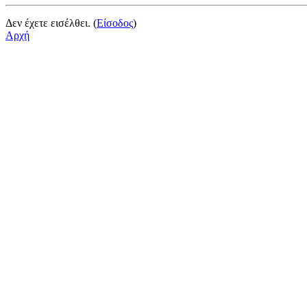
Δεν έχετε εισέλθει. (
Είσοδος
)
Αρχή